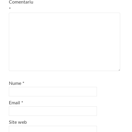
Comentariu
*
Nume
*
Email
*
Site web